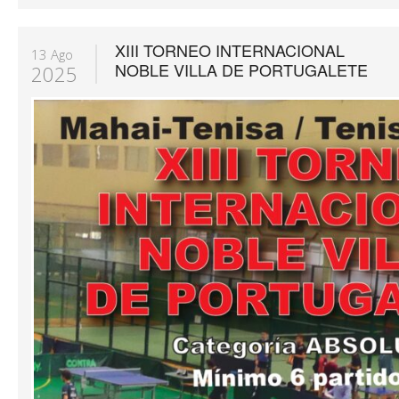
XIII TORNEO INTERNACIONAL
13 Ago
NOBLE VILLA DE PORTUGALETE
2025