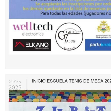
INICIO ESCUELA TENIS DE MESA 202
21 Sep
2025