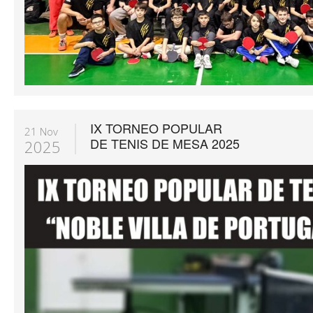
IX TORNEO POPULAR
21 Nov
DE TENIS DE MESA 2025
2025