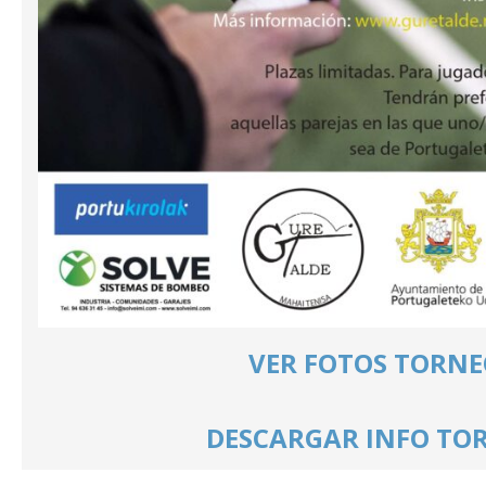
VER FOTOS TORN
DESCARGAR INFO TO