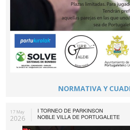
NORMATIVA Y CUAD
I TORNEO DE PARKINSON
17 May
NOBLE VILLA DE PORTUGALETE
2026