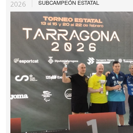
SUBCAMPEÓN ESTATAL
2026