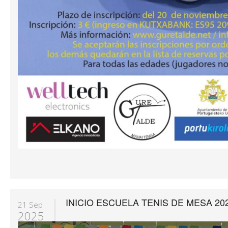
INICIO ESCUELA TENIS DE MESA 202
21 Sep
2025