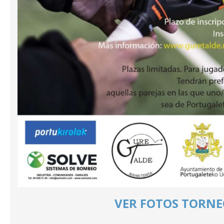
VER FOTOS TORN