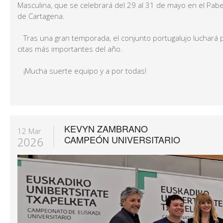
Masculina, que se celebrará del 29 al 31 de mayo en el Pabe
de Cartagena.
Tras una gran temporada, el conjunto portugalujo luchará 
citas más importantes del año.
¡Mucha suerte equipo y a por todas!
KEVYN ZAMBRANO
12 Mar
CAMPEÓN UNIVERSITARIO
2026