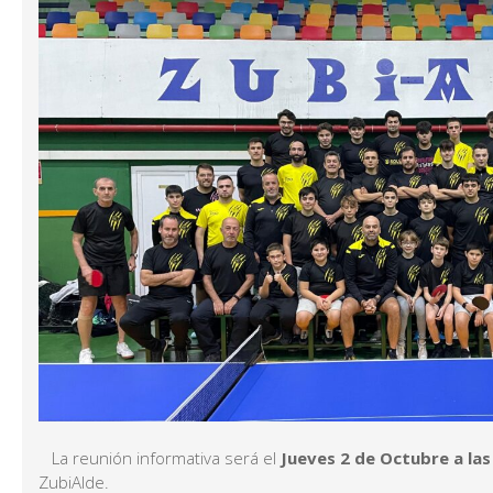
La reunión informativa será el
Jueves 2 de Octubre a las
ZubiAlde.