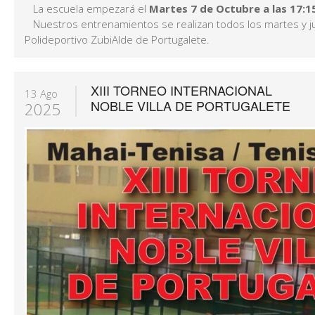
La escuela empezará el
Martes 7 de Octubre a las 17:1
Nuestros entrenamientos se realizan todos los martes y j
Polideportivo ZubiAlde de Portugalete.
XIII TORNEO INTERNACIONAL
13 Ago
NOBLE VILLA DE PORTUGALETE
2025