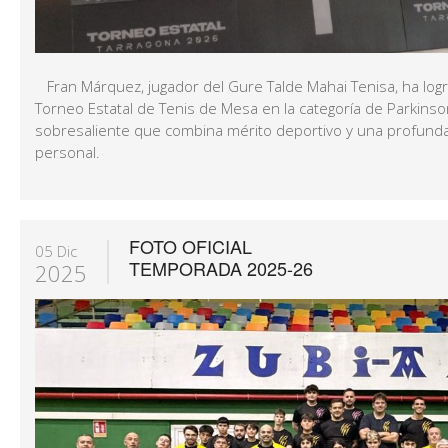
Fran Márquez, jugador del Gure Talde Mahai Tenisa, ha lo
Torneo Estatal de Tenis de Mesa en la categoría de Parkins
sobresaliente que combina mérito deportivo y una profunda
personal.
FOTO OFICIAL
05 Dic
TEMPORADA 2025-26
2025