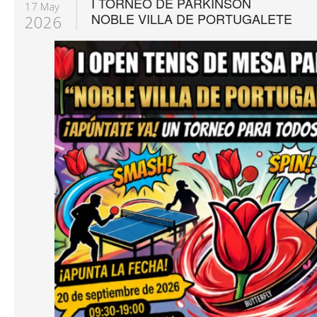
I TORNEO DE PARKINSON
17 May
NOBLE VILLA DE PORTUGALETE
2026