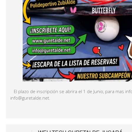
El plazo de inscripción se abrira el 1 de Junio, para mas in
info@guretalde.net.
WELLTECH GURETALDE JUGARÁ