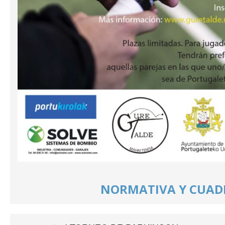
NORMATIVA Y CUAD