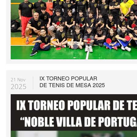
IX TORNEO POPULAR
21 Nov
DE TENIS DE MESA 2025
2025