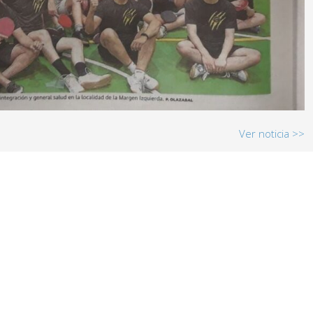
Ver noticia >>