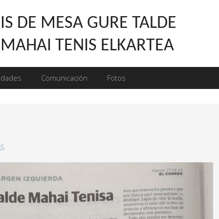
IS DE MESA GURE TALDE
 MAHAI TENIS ELKARTEA
vidades
Comunicación
Fotos
AS