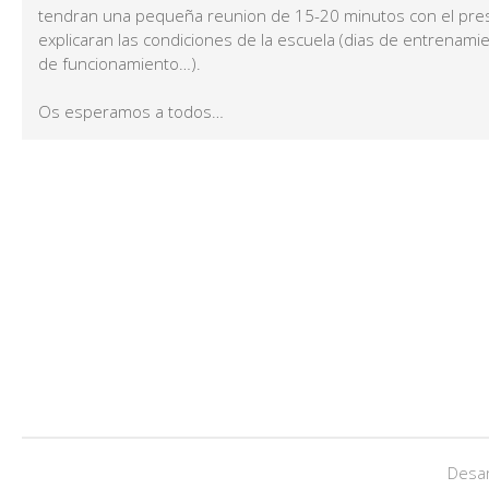
tendran una pequeña reunion de 15-20 minutos con el pres
explicaran las condiciones de la escuela (dias de entrenami
de funcionamiento…).
Os esperamos a todos…
Desar