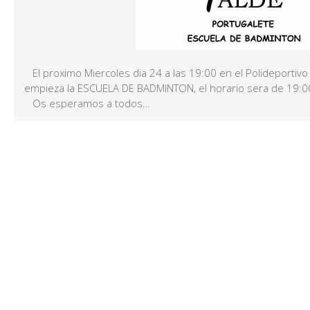
El proximo Miercoles dia 24 a las 19:00 en el Polideportivo
empieza la ESCUELA DE BADMINTON, el horario sera de 19:0
Os esperamos a todos…