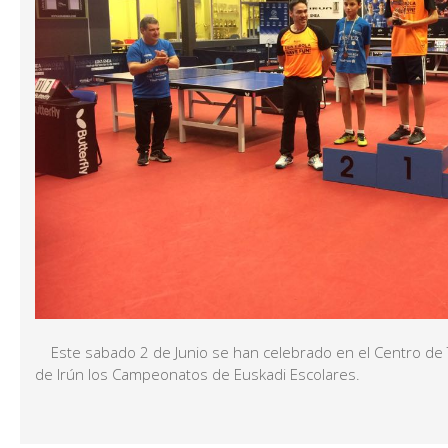
Este sabado 2 de Junio se han celebrado en el Centro de T
de Irún los Campeonatos de Euskadi Escolares.