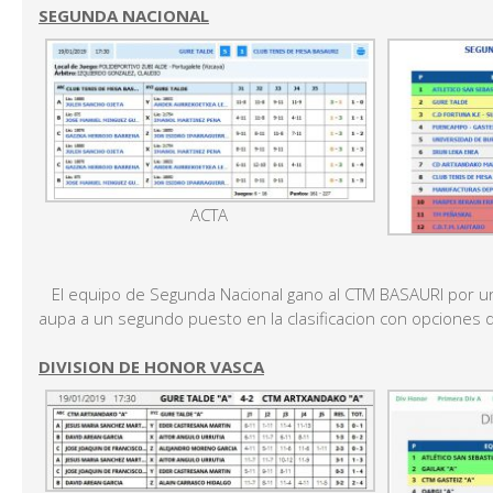
SEGUNDA NACIONAL
ACTA
El equipo de Segunda Nacional gano al CTM BASAURI por un 
aupa a un segundo puesto en la clasificacion con opciones de
DIVISION DE HONOR VASCA