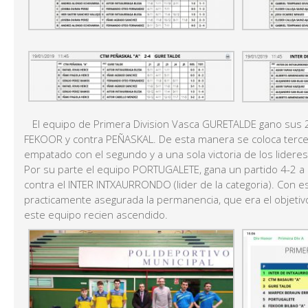
El equipo de Primera Division Vasca GURETALDE gano sus 2 
FEKOOR y contra PEÑASKAL. De esta manera se coloca tercero 
empatado con el segundo y a una sola victoria de los lidere
Por su parte el equipo PORTUGALETE, gana un partido 4-2 a 
contra el INTER INTXAURRONDO (lider de la categoria). Con e
practicamente asegurada la permanencia, que era el objetiv
este equipo recien ascendido.