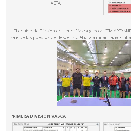
ACTA
El equipo de Division de Honor Vasca gano al CTM ARTXAN
sale de los puestos de descenso. Ahora a mirar hacia arriba
PRIMERA DIVISION VASCA