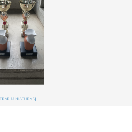
TRAR MINIATURAS]