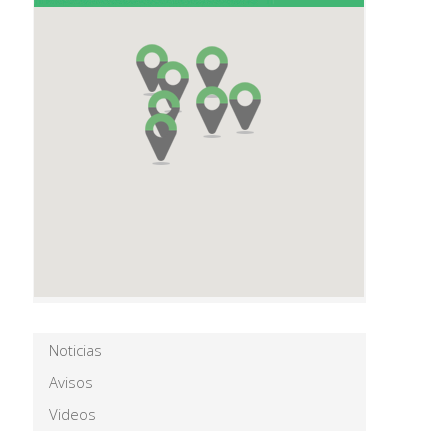
Noticias
Avisos
Videos