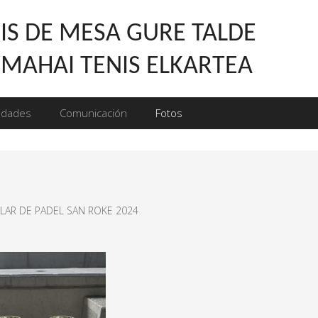
IS DE MESA GURE TALDE
 MAHAI TENIS ELKARTEA
vidades
Comunicación
Fotos
ULAR DE PADEL SAN ROKE 2024