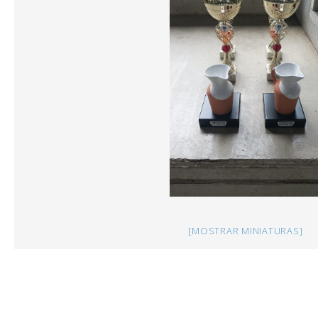
[MOSTRAR MINIATURAS]