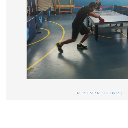
[MOSTRAR MINIATURAS]